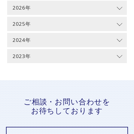
よくあるご質問
2026年
2025年
お問い合わせフォーム
2024年
2023年
ご相談・お問い合わせを
お待ちしております