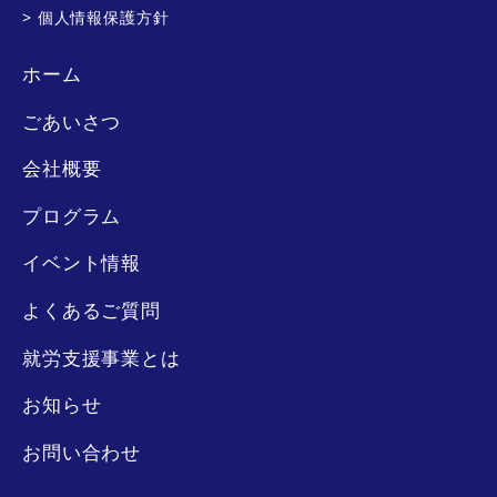
> 個人情報保護方針
ホーム
ごあいさつ
会社概要
プログラム
イベント情報
よくあるご質問
就労支援事業とは
お知らせ
お問い合わせ