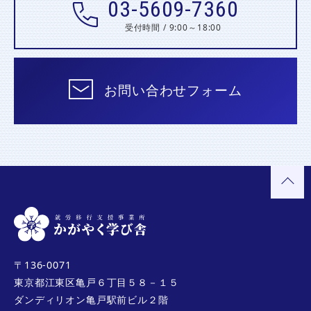
03-5609-7360
受付時間 / 9:00～18:00
お問い合わせフォーム
〒136-0071
東京都江東区亀戸６丁目５８－１５
ダンディリオン亀戸駅前ビル２階