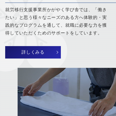
よくあるご質問
就労移行支援事業所かがやく学び舎では、「働き
たい」と思う
様々なニーズのある方へ体験的・実
践的なプログラムを通して、
就職に必要な力を獲
お問い合わせフォーム
得していただくためのサポートをしています。
詳しくみる