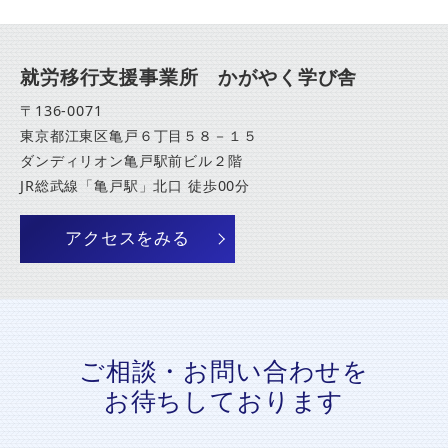
就労移行支援事業所 かがやく学び舎
〒136-0071
東京都江東区亀戸６丁目５８－１５
ダンディリオン亀戸駅前ビル２階
JR総武線「亀戸駅」北口 徒歩00分
アクセスをみる
ご相談・お問い合わせを
お待ちしております