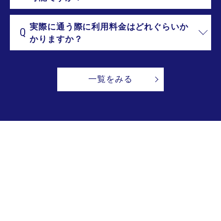
実際に通う際に利用料金はどれぐらいか
Q
かりますか？
一覧をみる