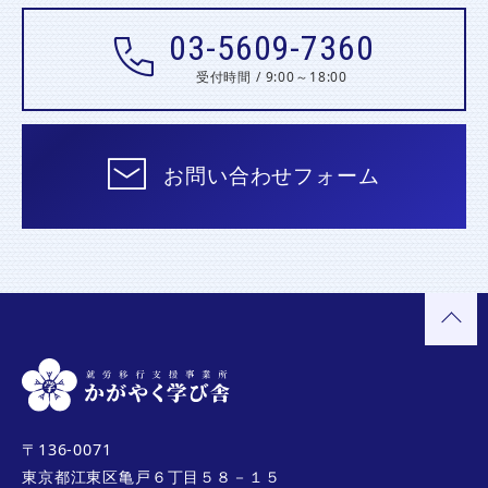
03-5609-7360
受付時間 / 9:00～18:00
お問い合わせフォーム
〒136-0071
東京都江東区亀戸６丁目５８－１５