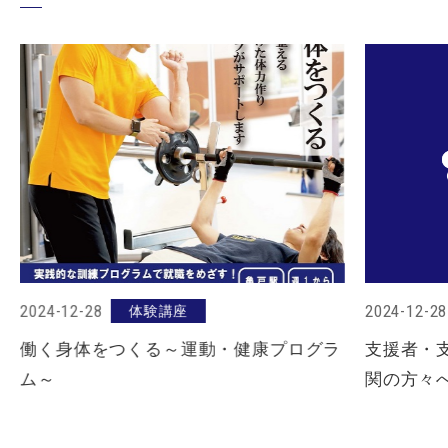
2024-12-28
2024-12-28
体験講座
働く身体をつくる～運動・健康プログラ
支援者・
ム～
関の方々