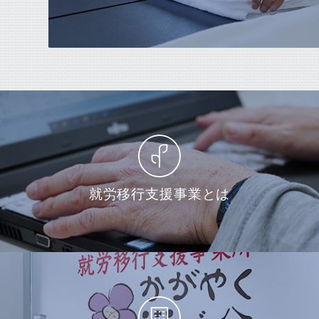
就労移行支援事業とは